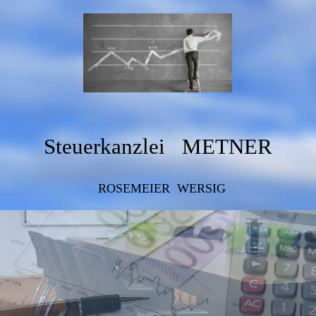
Steuerkanzlei METNER
ROSEMEIER WERSIG