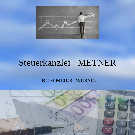
Steuerkanzlei METNER
ROSEMEIER WERSIG